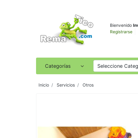
Bienvenido
In
Registrarse
Categorías
Seleccione Categ
Inicio
Servicios
Otros