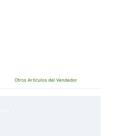
Otros Artículos del Vendedor
.
book