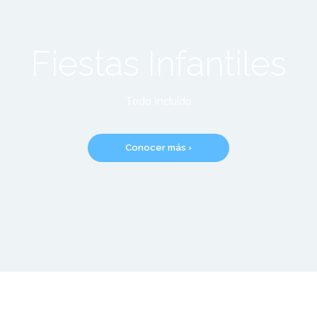
Fiestas Infantiles
Todo Incluído
Conocer más ›