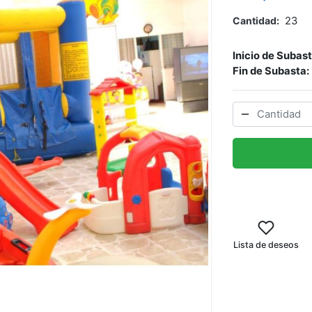
Cantidad
23
Inicio de Subas
Fin de Subasta:
Lista de deseos