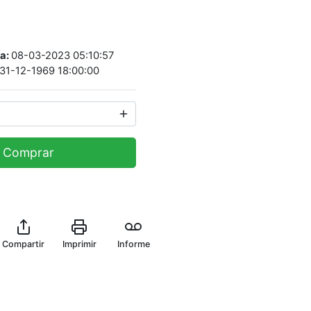
ta:
08-03-2023 05:10:57
31-12-1969 18:00:00
Comprar
Compartir
Imprimir
Informe