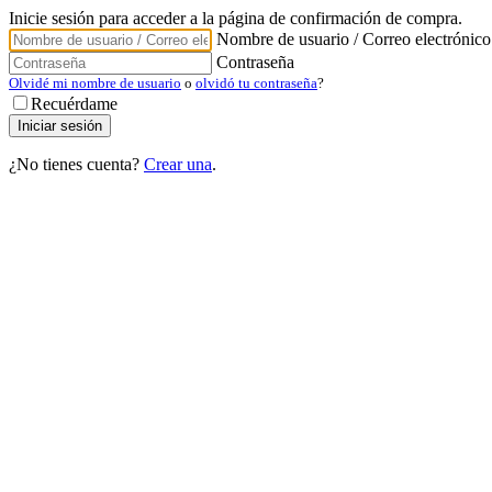
Inicie sesión para acceder a la página de confirmación de compra.
Nombre de usuario / Correo electrónico
Contraseña
Olvidé mi nombre de usuario
o
olvidó tu contraseña
?
Recuérdame
¿No tienes cuenta?
Crear una
.