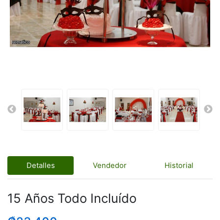
Detalles
Vendedor
Historial
15 Años Todo Incluído