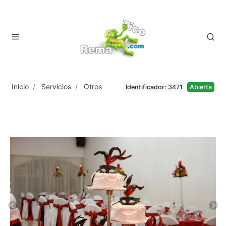
Inicio
Servicios
Otros
Identificador: 3471
Abierta