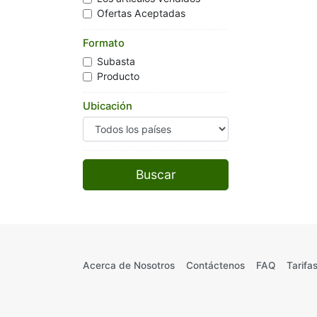
Ofertas Aceptadas
Formato
Subasta
Producto
Ubicación
Acerca de Nosotros
Contáctenos
FAQ
Tarifas