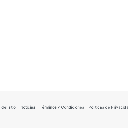
 del sitio
Noticias
Términos y Condiciones
Políticas de Privacid