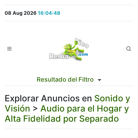
08 Aug 2026
16:04:48
Resultado del Filtro
Explorar Anuncios en
Sonido y
Visión
>
Audio para el Hogar y
Alta Fidelidad por Separado