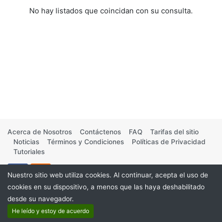
No hay listados que coincidan con su consulta.
Acerca de Nosotros
Contáctenos
FAQ
Tarifas del sitio
Noticias
Términos y Condiciones
Políticas de Privacidad
Tutoriales
Nuestro sitio web utiliza cookies. Al continuar, acepta el uso de
cookies en su dispositivo, a menos que las haya deshabilitado
desde su navegador.
©2026
He leído y estoy de acuerdo