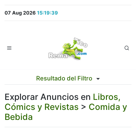
07 Aug 2026
15:19:39
Resultado del Filtro
Explorar Anuncios en
Libros,
Cómics y Revistas
>
Comida y
Bebida