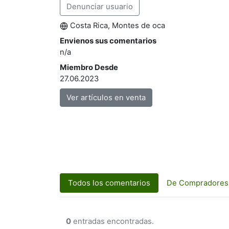
Denunciar usuario
Costa Rica, Montes de oca
Envienos sus comentarios
n/a
Miembro Desde
27.06.2023
Ver artículos en venta
Todos los comentarios
De Compradores
0
entradas encontradas.