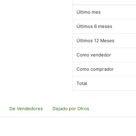
Último mes
Últimos 6 meses
Últimos 12 Meses
Como vendedor
Como comprador
Total
De Vendedores
Dejado por Otros