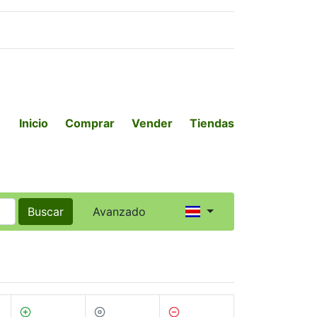
Inicio
Comprar
Vender
Tiendas
Buscar
Avanzado