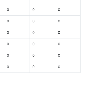
0
0
0
0
0
0
0
0
0
0
0
0
0
0
0
0
0
0