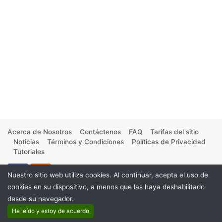
Acerca de Nosotros
Contáctenos
FAQ
Tarifas del sitio
Noticias
Términos y Condiciones
Políticas de Privacidad
Tutoriales
Nuestro sitio web utiliza cookies. Al continuar, acepta el uso de
cookies en su dispositivo, a menos que las haya deshabilitado
desde su navegador.
©2026
He leído y estoy de acuerdo