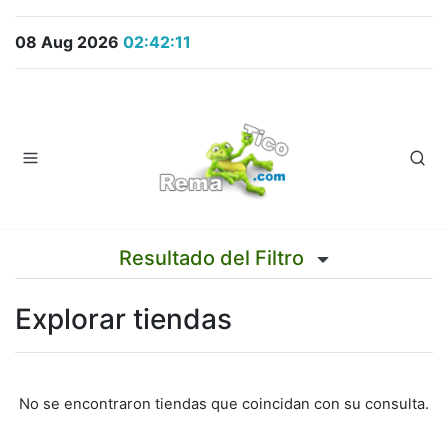
08 Aug 2026
02:42:11
Resultado del Filtro
Explorar tiendas
No se encontraron tiendas que coincidan con su consulta.