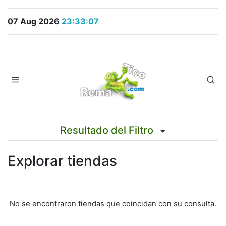
07 Aug 2026
23:33:07
Resultado del Filtro
Explorar tiendas
No se encontraron tiendas que coincidan con su consulta.