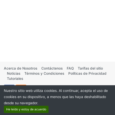
Acerca de Nosotros
Contáctenos
FAQ
Tarifas del sitio
Noticias
Términos y Condiciones
Políticas de Privacidad
Tutoriales
Nuestro sitio web utiliza cookies. Al continuar, acepta el uso de
cookies en su dispositivo, a menos que las haya deshabilitado
desde su navegador.
©2026
He leído y estoy de acuerdo