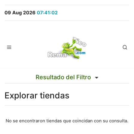
09 Aug 2026
07:41:02
Resultado del Filtro
Explorar tiendas
No se encontraron tiendas que coincidan con su consulta.