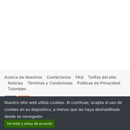
Acerca de Nosotros
Contáctenos
FAQ
Tarifas del sitio
Noticias
Términos y Condiciones
Políticas de Privacidad
Tutoriales
Nuestro sitio web utiliza cookies. Al continuar, acepta el uso de
cookies en su dispositivo, a menos que las haya deshabilitado
desde su navegador.
©2026
He leído y estoy de acuerdo