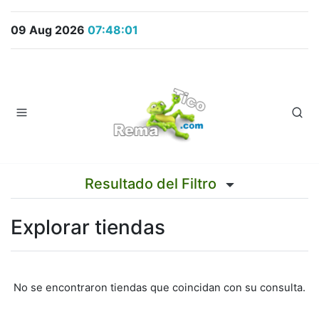
09 Aug 2026
07:48:01
Resultado del Filtro
Explorar tiendas
No se encontraron tiendas que coincidan con su consulta.