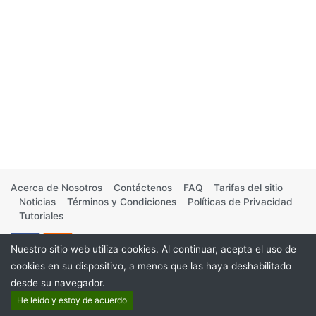
Acerca de Nosotros
Contáctenos
FAQ
Tarifas del sitio
Noticias
Términos y Condiciones
Políticas de Privacidad
Tutoriales
Nuestro sitio web utiliza cookies. Al continuar, acepta el uso de
cookies en su dispositivo, a menos que las haya deshabilitado
desde su navegador.
©2026
He leído y estoy de acuerdo