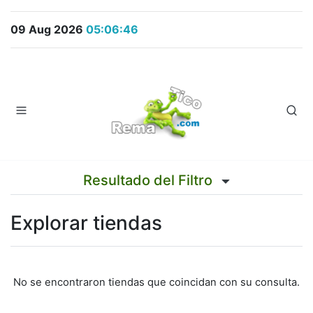
09 Aug 2026
05:06:46
Resultado del Filtro
Explorar tiendas
No se encontraron tiendas que coincidan con su consulta.