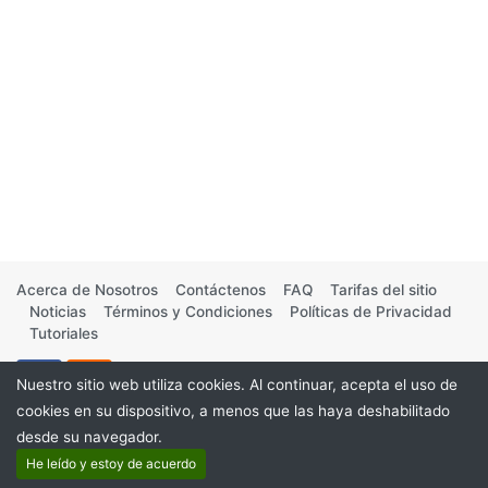
Acerca de Nosotros
Contáctenos
FAQ
Tarifas del sitio
Noticias
Términos y Condiciones
Políticas de Privacidad
Tutoriales
Nuestro sitio web utiliza cookies. Al continuar, acepta el uso de
cookies en su dispositivo, a menos que las haya deshabilitado
desde su navegador.
©2026
He leído y estoy de acuerdo