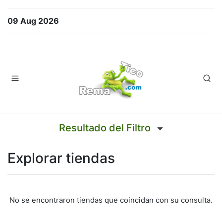
09 Aug 2026
Resultado del Filtro
Explorar tiendas
No se encontraron tiendas que coincidan con su consulta.