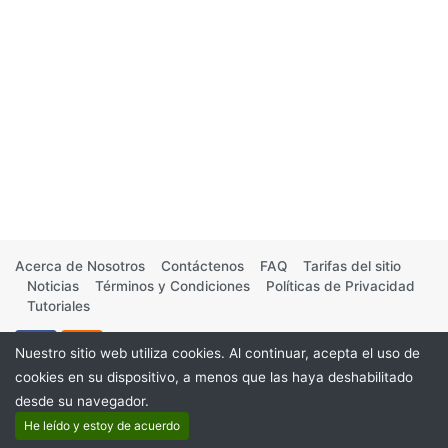
Acerca de Nosotros
Contáctenos
FAQ
Tarifas del sitio
Noticias
Términos y Condiciones
Políticas de Privacidad
Tutoriales
Nuestro sitio web utiliza cookies. Al continuar, acepta el uso de
cookies en su dispositivo, a menos que las haya deshabilitado
desde su navegador.
©2026
He leído y estoy de acuerdo