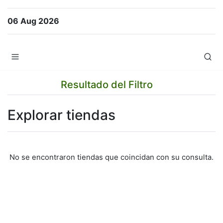
06 Aug 2026
Resultado del Filtro
Explorar tiendas
No se encontraron tiendas que coincidan con su consulta.