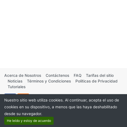
Acerca de Nosotros
Contáctenos
FAQ
Tarifas del sitio
Noticias
Términos y Condiciones
Políticas de Privacidad
Tutoriales
Nuestro sitio web utiliza cookies. Al continuar, acepta el uso de
cookies en su dispositivo, a menos que las haya deshabilitado
desde su navegador.
©2026
He leído y estoy de acuerdo