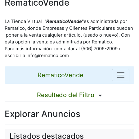
RematicoVende
La Tienda Virtual "
RematicoVende
"es administrada por
Rematico, donde Empresas y Clientes Particulares pueden
poner a la venta cualquier artículo, (usado o nuevo). Con
esta opción la venta es adminitrada por Rematico.
Para más información contactar al (506) 7006-2909 o
escribir a info@rematico.com
RematicoVende
Resultado del Filtro
Explorar Anuncios
Listados destacados