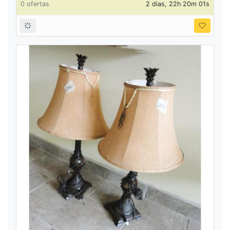
0 ofertas
2 dias, 22h 20m 01s