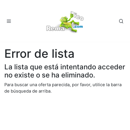
Error de lista
La lista que está intentando acceder
no existe o se ha eliminado.
Para buscar una oferta parecida, por favor, utilice la barra
de búsqueda de arriba.