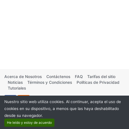
Acerca de Nosotros
Contáctenos
FAQ
Tarifas del sitio
Noticias
Términos y Condiciones
Políticas de Privacidad
Tutoriales
Nuestro sitio web utiliza cookies. Al continuar, acepta el uso de
cookies en su dispositivo, a menos que las haya deshabilitado
desde su navegador.
©2026
He leído y estoy de acuerdo