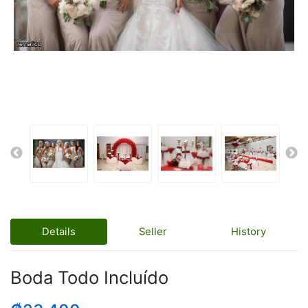
Details
Seller
History
Boda Todo Incluído