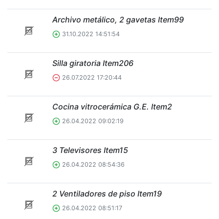
Archivo metálico, 2 gavetas Item99
31.10.2022 14:51:54
Silla giratoria Item206
26.07.2022 17:20:44
Cocina vitrocerámica G.E. Item2
26.04.2022 09:02:19
3 Televisores Item15
26.04.2022 08:54:36
2 Ventiladores de piso Item19
26.04.2022 08:51:17