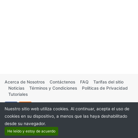
Acerca de Nosotros
Contáctenos
FAQ
Tarifas del sitio
Noticias
Términos y Condiciones
Políticas de Privacidad
Tutoriales
Nuestro sitio web utiliza cookies. Al continuar, acepta el uso de
cookies en su dispositivo, a menos que las haya deshabilitado
desde su navegador.
©2026
He leído y estoy de acuerdo