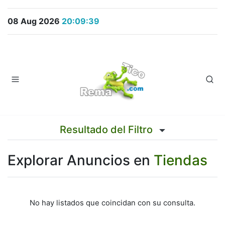
08 Aug 2026
20:09:39
Resultado del Filtro
Explorar Anuncios en
Tiendas
No hay listados que coincidan con su consulta.