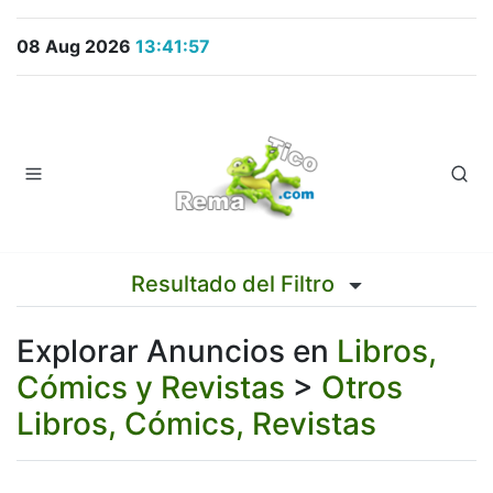
08 Aug 2026
13:41:57
Resultado del Filtro
Explorar Anuncios en
Libros,
Cómics y Revistas
>
Otros
Libros, Cómics, Revistas