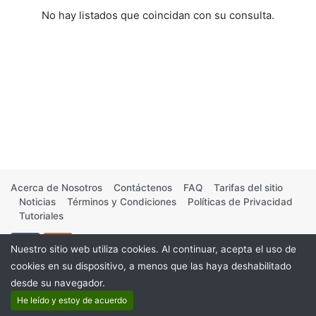
No hay listados que coincidan con su consulta.
Acerca de Nosotros
Contáctenos
FAQ
Tarifas del sitio
Noticias
Términos y Condiciones
Políticas de Privacidad
Tutoriales
Nuestro sitio web utiliza cookies. Al continuar, acepta el uso de
cookies en su dispositivo, a menos que las haya deshabilitado
desde su navegador.
©2026
He leído y estoy de acuerdo