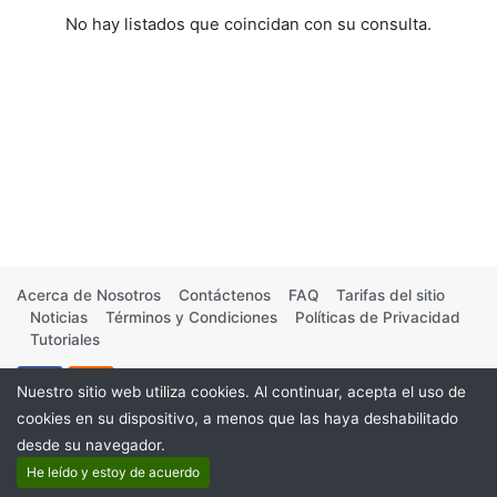
No hay listados que coincidan con su consulta.
Acerca de Nosotros
Contáctenos
FAQ
Tarifas del sitio
Noticias
Términos y Condiciones
Políticas de Privacidad
Tutoriales
Nuestro sitio web utiliza cookies. Al continuar, acepta el uso de
cookies en su dispositivo, a menos que las haya deshabilitado
desde su navegador.
©2026
He leído y estoy de acuerdo