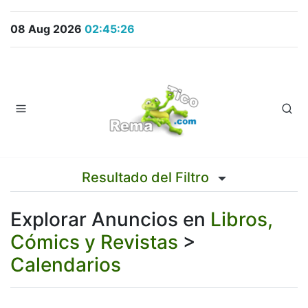
08 Aug 2026
02:45:26
Resultado del Filtro
Explorar Anuncios en
Libros,
Cómics y Revistas
>
Calendarios