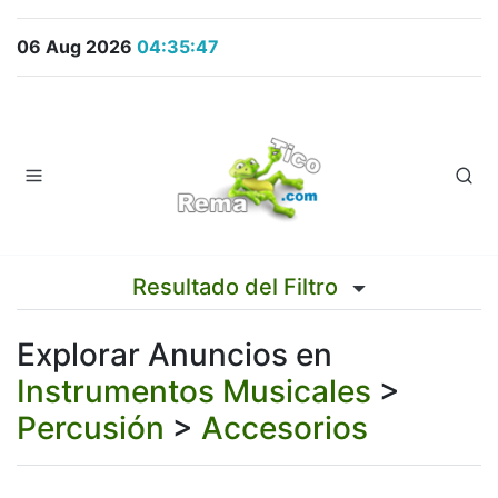
06 Aug 2026
04:35:47
Resultado del Filtro
Explorar Anuncios en
Instrumentos Musicales
>
Percusión
>
Accesorios