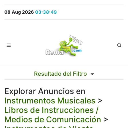
08 Aug 2026
03:38:49
Resultado del Filtro
Explorar Anuncios en
Instrumentos Musicales
>
Libros de Instrucciones /
Medios de Comunicación
>