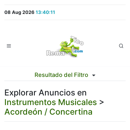
08 Aug 2026
13:40:11
Resultado del Filtro
Explorar Anuncios en
Instrumentos Musicales
>
Acordeón / Concertina