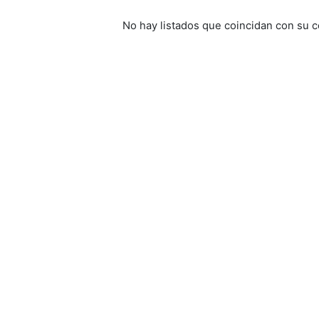
No hay listados que coincidan con su c