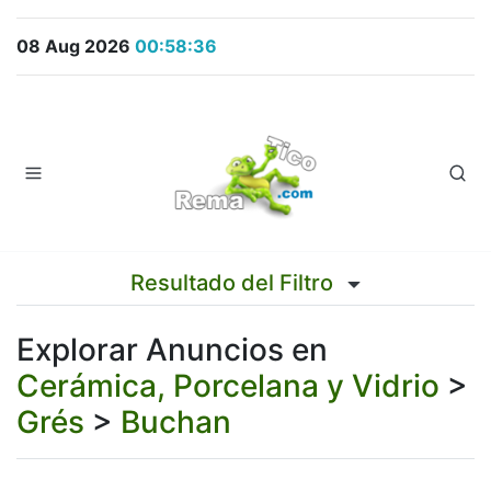
08 Aug 2026
00:58:36
Resultado del Filtro
Explorar Anuncios en
Cerámica, Porcelana y Vidrio
>
Grés
>
Buchan