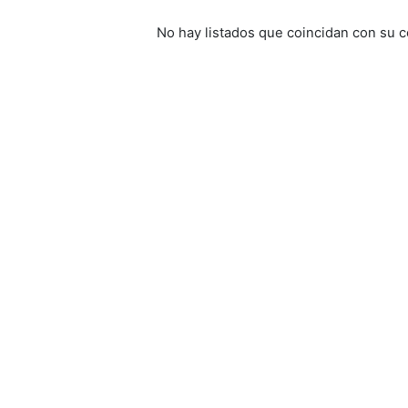
No hay listados que coincidan con su c