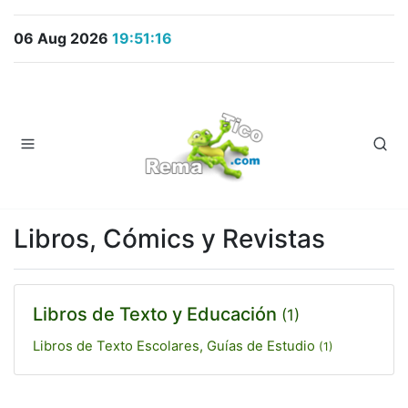
06 Aug 2026
19:51:16
Libros, Cómics y Revistas
Libros de Texto y Educación
(1)
Libros de Texto Escolares, Guías de Estudio
(1)