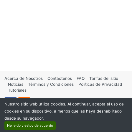
Acerca de Nosotros
Contáctenos
FAQ
Tarifas del sitio
Noticias
Términos y Condiciones
Políticas de Privacidad
Tutoriales
Nuestro sitio web utiliza cookies. Al continuar, acepta el uso de
cookies en su dispositivo, a menos que las haya deshabilitado
desde su navegador.
©2026
He leído y estoy de acuerdo