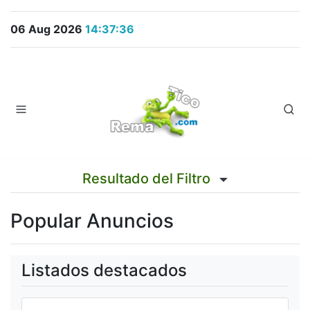
06 Aug 2026
14:37:37
Resultado del Filtro
Popular Anuncios
Listados destacados