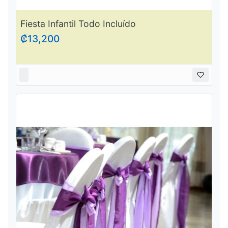
Fiesta Infantil Todo Incluído
₡13,200