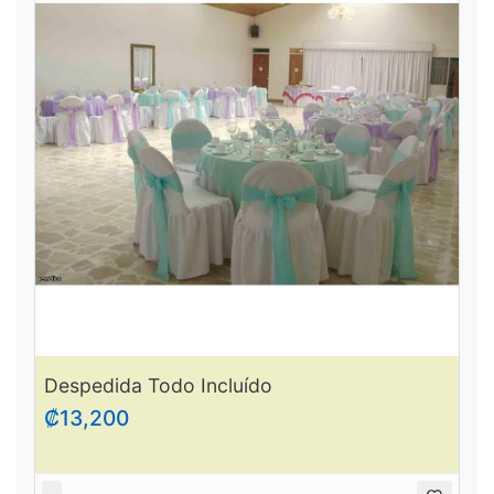
Despedida Todo Incluído
₡13,200