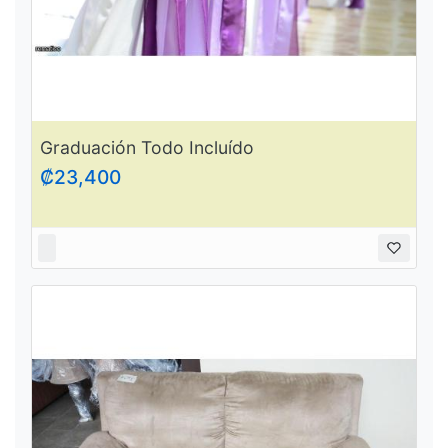
Graduación Todo Incluído
₡23,400