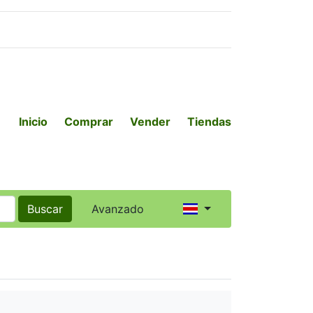
Inicio
Comprar
Vender
Tiendas
Buscar
Avanzado