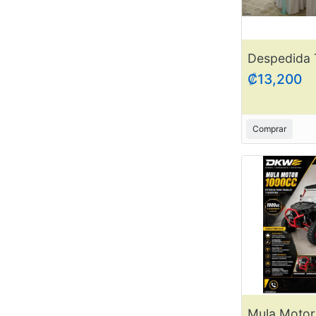
₡13,200
Comprar