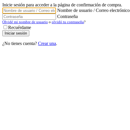
Inicie sesión para acceder a la página de confirmación de compra.
Nombre de usuario / Correo electrónico
Contraseña
Olvidé mi nombre de usuario
o
olvidó tu contraseña
?
Recuérdame
¿No tienes cuenta?
Crear una
.