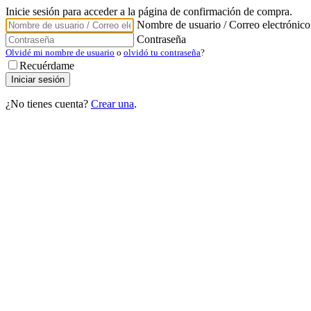
Inicie sesión para acceder a la página de confirmación de compra.
Nombre de usuario / Correo electrónico
Contraseña
Olvidé mi nombre de usuario
o
olvidó tu contraseña
?
Recuérdame
¿No tienes cuenta?
Crear una
.