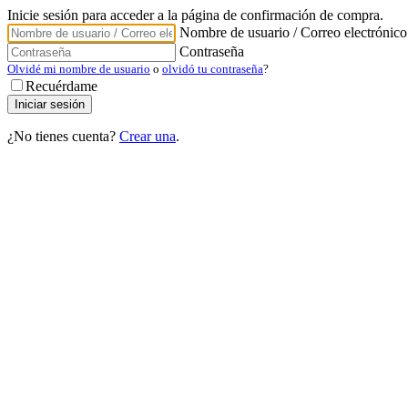
Inicie sesión para acceder a la página de confirmación de compra.
Nombre de usuario / Correo electrónico
Contraseña
Olvidé mi nombre de usuario
o
olvidó tu contraseña
?
Recuérdame
¿No tienes cuenta?
Crear una
.