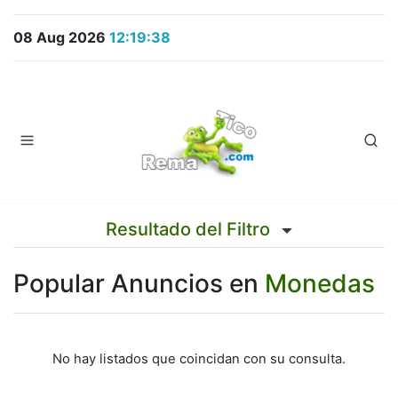
08 Aug 2026
12:19:38
Resultado del Filtro
Popular Anuncios en
Monedas
No hay listados que coincidan con su consulta.