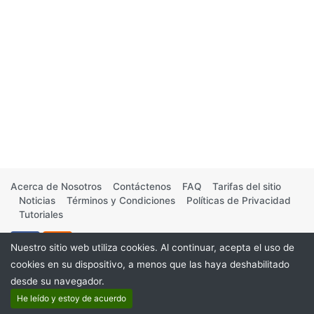
Acerca de Nosotros
Contáctenos
FAQ
Tarifas del sitio
Noticias
Términos y Condiciones
Políticas de Privacidad
Tutoriales
Nuestro sitio web utiliza cookies. Al continuar, acepta el uso de
cookies en su dispositivo, a menos que las haya deshabilitado
desde su navegador.
©2026
He leído y estoy de acuerdo