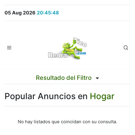
05 Aug 2026
20:45:48
Resultado del Filtro
Popular Anuncios en
Hogar
No hay listados que coincidan con su consulta.