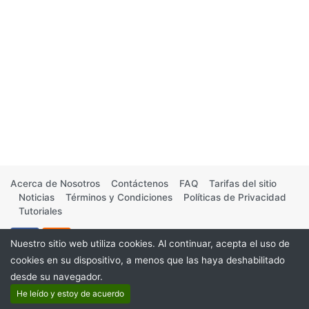
Acerca de Nosotros
Contáctenos
FAQ
Tarifas del sitio
Noticias
Términos y Condiciones
Políticas de Privacidad
Tutoriales
Nuestro sitio web utiliza cookies. Al continuar, acepta el uso de
cookies en su dispositivo, a menos que las haya deshabilitado
desde su navegador.
©2026
He leído y estoy de acuerdo