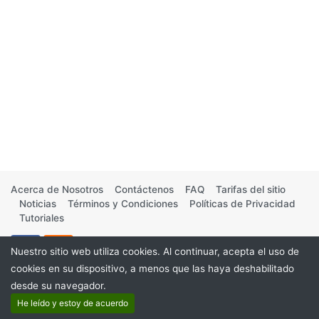
Acerca de Nosotros
Contáctenos
FAQ
Tarifas del sitio
Noticias
Términos y Condiciones
Políticas de Privacidad
Tutoriales
Nuestro sitio web utiliza cookies. Al continuar, acepta el uso de
cookies en su dispositivo, a menos que las haya deshabilitado
desde su navegador.
©2026
He leído y estoy de acuerdo