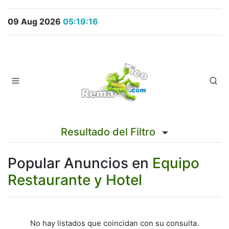
09 Aug 2026
05:19:16
Resultado del Filtro
Popular Anuncios en
Equipo
Restaurante y Hotel
No hay listados que coincidan con su consulta.