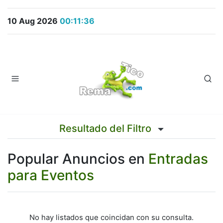
10 Aug 2026
00:11:36
Resultado del Filtro
Popular Anuncios en
Entradas
para Eventos
No hay listados que coincidan con su consulta.