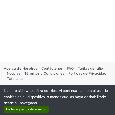
Acerca de Nosotros
Contáctenos
FAQ
Tarifas del sitio
Noticias
Términos y Condiciones
Políticas de Privacidad
Tutoriales
Nuestro sitio web utiliza cookies. Al continuar, acepta el uso de
cookies en su dispositivo, a menos que las haya deshabilitado
desde su navegador.
©2026
He leído y estoy de acuerdo