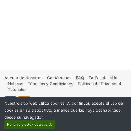
Acerca de Nosotros
Contáctenos
FAQ
Tarifas del sitio
Noticias
Términos y Condiciones
Políticas de Privacidad
Tutoriales
Nuestro sitio web utiliza cookies. Al continuar, acepta el uso de
cookies en su dispositivo, a menos que las haya deshabilitado
desde su navegador.
©2026
He leído y estoy de acuerdo