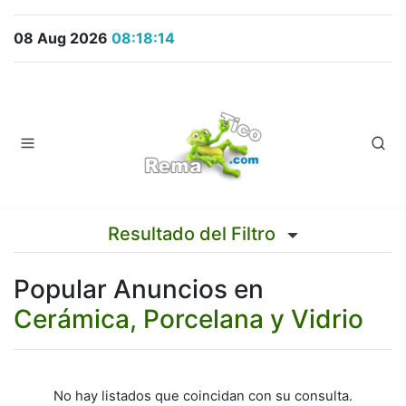
08 Aug 2026
08:18:14
Resultado del Filtro
Popular Anuncios en
Cerámica, Porcelana y Vidrio
No hay listados que coincidan con su consulta.